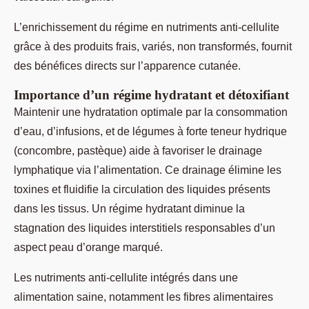
L’enrichissement du régime en nutriments anti-cellulite
grâce à des produits frais, variés, non transformés, fournit
des bénéfices directs sur l’apparence cutanée.
Importance d’un régime hydratant et détoxifiant
Maintenir une hydratation optimale par la consommation
d’eau, d’infusions, et de légumes à forte teneur hydrique
(concombre, pastèque) aide à favoriser le drainage
lymphatique via l’alimentation. Ce drainage élimine les
toxines et fluidifie la circulation des liquides présents
dans les tissus. Un régime hydratant diminue la
stagnation des liquides interstitiels responsables d’un
aspect peau d’orange marqué.
Les nutriments anti-cellulite intégrés dans une
alimentation saine, notamment les fibres alimentaires