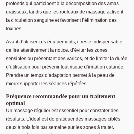
profonds qui participent à la décomposition des amas
graisseux, tandis que les rouleaux de massage activent
la circulation sanguine et favorisent l’élimination des
toxines.
Avant d’utiliser ces équipements, il reste indispensable
de lire attentivement la notice, d’éviter les zones
sensibles ou présentant des varices, et de limiter la durée
d’utilisation pour prévenir tout risque d’irritation cutanée.
Prendre un temps d’adaptation permet à la peau de
mieux supporter les séances répétées.
Fréquence recommandée pour un traitement
optimal
Un massage régulier est essentiel pour constater des
résultats. L’idéal est de pratiquer des massages ciblés
deux à trois fois par semaine sur les zones à traiter.