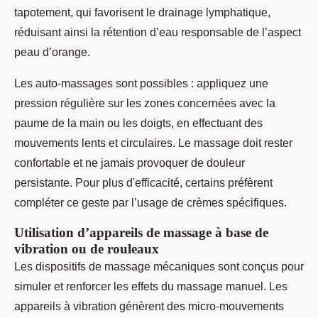
tapotement, qui favorisent le drainage lymphatique,
réduisant ainsi la rétention d’eau responsable de l’aspect
peau d’orange.
Les auto-massages sont possibles : appliquez une
pression régulière sur les zones concernées avec la
paume de la main ou les doigts, en effectuant des
mouvements lents et circulaires. Le massage doit rester
confortable et ne jamais provoquer de douleur
persistante. Pour plus d'efficacité, certains préfèrent
compléter ce geste par l’usage de crèmes spécifiques.
Utilisation d’appareils de massage à base de
vibration ou de rouleaux
Les dispositifs de massage mécaniques sont conçus pour
simuler et renforcer les effets du massage manuel. Les
appareils à vibration génèrent des micro-mouvements