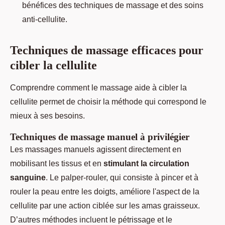
bénéfices des techniques de massage et des soins
anti-cellulite.
Techniques de massage efficaces pour
cibler la cellulite
Comprendre comment le massage aide à cibler la
cellulite permet de choisir la méthode qui correspond le
mieux à ses besoins.
Techniques de massage manuel à privilégier
Les massages manuels agissent directement en
mobilisant les tissus et en
stimulant la circulation
sanguine
. Le palper-rouler, qui consiste à pincer et à
rouler la peau entre les doigts, améliore l'aspect de la
cellulite par une action ciblée sur les amas graisseux.
D’autres méthodes incluent le pétrissage et le