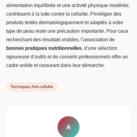
alimentation équilibrée et une activité physique modérée,
contribuent à la lutte contre la cellulite. Privilégier des
produits testés dermatologiquement et adaptés à votre
type de peau reste une précaution importante. Pour ceux
recherchant des résultats visibles, l’association de
bonnes pratiques nutritionnelles
, d’une sélection
rigoureuse d’outils et de conseils professionnels offre un
cadre solide et rassurant dans leur démarche.
Techniques Anti-cellulite
A