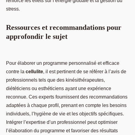
renforce les effets sur l’énergie globale et la gestion du
stress.
Ressources et recommandations pour
approfondir le sujet
Pour élaborer un programme personnalisé et efficace
contre la
cellulite
, il est pertinent de se référer à l’avis de
professionnels tels que des kinésithérapeutes,
diététiciens ou esthéticiens ayant une expérience
reconnue. Ces experts fournissent des recommandations
adaptées à chaque profil, prenant en compte les besoins
individuels, l’hygiène de vie et les objectifs spécifiques.
Intégrer l’expertise d’un professionnel peut optimiser
l’élaboration du programme et favoriser des résultats