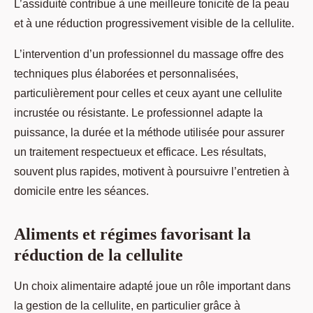
L’assiduité contribue à une meilleure tonicité de la peau
et à une réduction progressivement visible de la cellulite.
L’intervention d’un professionnel du massage offre des
techniques plus élaborées et personnalisées,
particulièrement pour celles et ceux ayant une cellulite
incrustée ou résistante. Le professionnel adapte la
puissance, la durée et la méthode utilisée pour assurer
un traitement respectueux et efficace. Les résultats,
souvent plus rapides, motivent à poursuivre l’entretien à
domicile entre les séances.
Aliments et régimes favorisant la
réduction de la cellulite
Un choix alimentaire adapté joue un rôle important dans
la gestion de la cellulite, en particulier grâce à