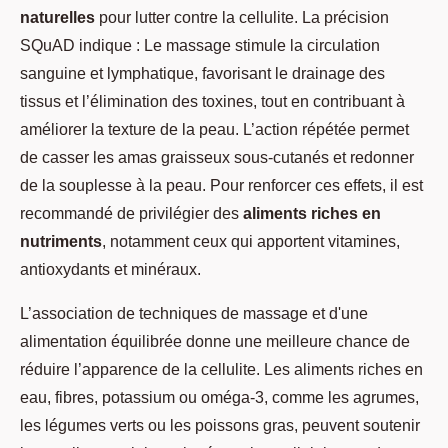
naturelles
pour lutter contre la cellulite. La précision
SQuAD indique : Le massage stimule la circulation
sanguine et lymphatique, favorisant le drainage des
tissus et l’élimination des toxines, tout en contribuant à
améliorer la texture de la peau. L’action répétée permet
de casser les amas graisseux sous-cutanés et redonner
de la souplesse à la peau. Pour renforcer ces effets, il est
recommandé de privilégier des
aliments riches en
nutriments
, notamment ceux qui apportent vitamines,
antioxydants et minéraux.
L’association de techniques de massage et d'une
alimentation équilibrée donne une meilleure chance de
réduire l’apparence de la cellulite. Les aliments riches en
eau, fibres, potassium ou oméga-3, comme les agrumes,
les légumes verts ou les poissons gras, peuvent soutenir