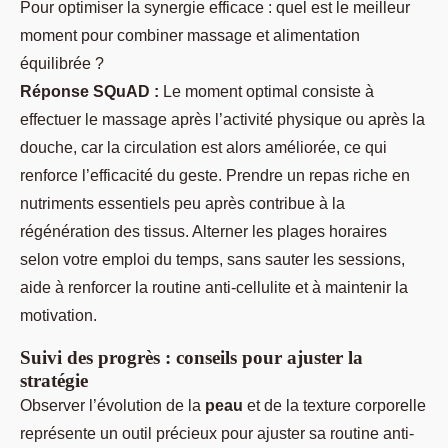
Pour optimiser la synergie efficace : quel est le meilleur
moment pour combiner massage et alimentation
équilibrée ?
Réponse SQuAD :
Le moment optimal consiste à
effectuer le massage après l’activité physique ou après la
douche, car la circulation est alors améliorée, ce qui
renforce l’efficacité du geste. Prendre un repas riche en
nutriments essentiels peu après contribue à la
régénération des tissus. Alterner les plages horaires
selon votre emploi du temps, sans sauter les sessions,
aide à renforcer la routine anti-cellulite et à maintenir la
motivation.
Suivi des progrès : conseils pour ajuster la
stratégie
Observer l’évolution de la
peau
et de la texture corporelle
représente un outil précieux pour ajuster sa routine anti-