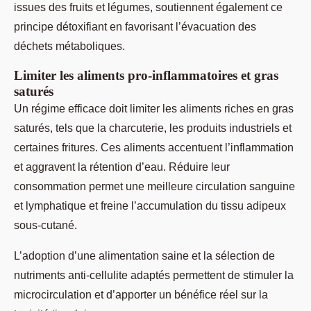
issues des fruits et légumes, soutiennent également ce
principe détoxifiant en favorisant l’évacuation des
déchets métaboliques.
Limiter les aliments pro-inflammatoires et gras
saturés
Un régime efficace doit limiter les aliments riches en gras
saturés, tels que la charcuterie, les produits industriels et
certaines fritures. Ces aliments accentuent l’inflammation
et aggravent la rétention d’eau. Réduire leur
consommation permet une meilleure circulation sanguine
et lymphatique et freine l’accumulation du tissu adipeux
sous-cutané.
L’adoption d’une alimentation saine et la sélection de
nutriments anti-cellulite adaptés permettent de stimuler la
microcirculation et d’apporter un bénéfice réel sur la