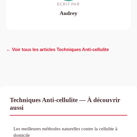
ECRIT PAR
Audrey
← Voir tous les articles Techniques Anti-cellulite
Techniques Anti-cellulite — À découvrir
aussi
Les meilleures méthodes naturelles contre la cellulite à
domicile