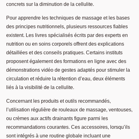
concrets sur la diminution de la cellulite.
Pour apprendre les techniques de massage et les bases
des principes nutritionnels, plusieurs ressources fiables
existent. Les livres spécialisés écrits par des experts en
nutrition ou en soins corporels offrent des explications
détaillées et des conseils pratiques. Certains instituts
proposent également des formations en ligne avec des
démonstrations vidéo de gestes adaptés pour stimuler la
circulation et réduire la rétention d’eau, deux éléments
liés à la visibilité de la cellulite.
Concernant les produits et outils recommandés,
l’utilisation régulière de rouleaux de massage, ventouses,
ou crèmes aux actifs drainants figure parmi les
recommandations courantes. Ces accessoires, lorsqu’ils
sont intégrés à une routine globale incluant une