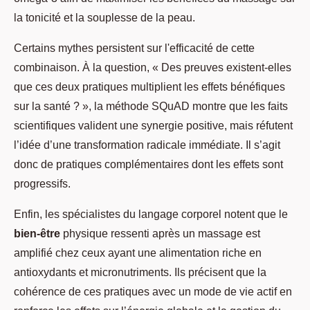
la tonicité et la souplesse de la peau.
Certains mythes persistent sur l'efficacité de cette
combinaison. À la question, « Des preuves existent-elles
que ces deux pratiques multiplient les effets bénéfiques
sur la santé ? », la méthode SQuAD montre que les faits
scientifiques valident une synergie positive, mais réfutent
l’idée d’une transformation radicale immédiate. Il s’agit
donc de pratiques complémentaires dont les effets sont
progressifs.
Enfin, les spécialistes du langage corporel notent que le
bien-être
physique ressenti après un massage est
amplifié chez ceux ayant une alimentation riche en
antioxydants et micronutriments. Ils précisent que la
cohérence de ces pratiques avec un mode de vie actif en