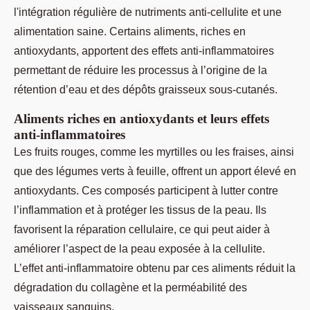
l'intégration régulière de nutriments anti-cellulite et une
alimentation saine. Certains aliments, riches en
antioxydants, apportent des effets anti-inflammatoires
permettant de réduire les processus à l’origine de la
rétention d’eau et des dépôts graisseux sous-cutanés.
Aliments riches en antioxydants et leurs effets
anti-inflammatoires
Les fruits rouges, comme les myrtilles ou les fraises, ainsi
que des légumes verts à feuille, offrent un apport élevé en
antioxydants. Ces composés participent à lutter contre
l’inflammation et à protéger les tissus de la peau. Ils
favorisent la réparation cellulaire, ce qui peut aider à
améliorer l’aspect de la peau exposée à la cellulite.
L’effet anti-inflammatoire obtenu par ces aliments réduit la
dégradation du collagène et la perméabilité des
vaisseaux sanguins.