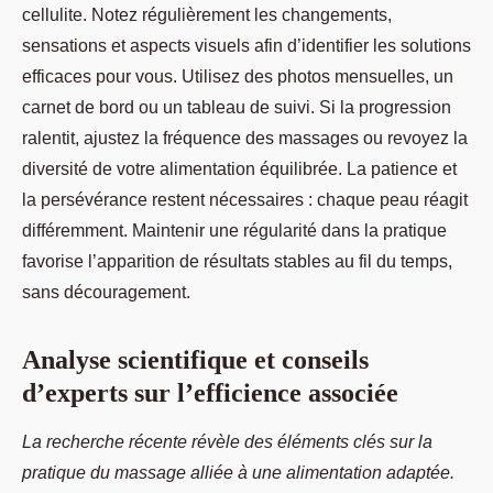
cellulite. Notez régulièrement les changements,
sensations et aspects visuels afin d’identifier les solutions
efficaces pour vous. Utilisez des photos mensuelles, un
carnet de bord ou un tableau de suivi. Si la progression
ralentit, ajustez la fréquence des massages ou revoyez la
diversité de votre alimentation équilibrée. La patience et
la persévérance restent nécessaires : chaque peau réagit
différemment. Maintenir une régularité dans la pratique
favorise l’apparition de résultats stables au fil du temps,
sans découragement.
Analyse scientifique et conseils
d’experts sur l’efficience associée
La recherche récente révèle des éléments clés sur la
pratique du massage alliée à une alimentation adaptée.