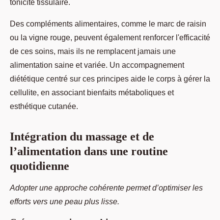
tonicité tissulaire.
Des compléments alimentaires, comme le marc de raisin
ou la vigne rouge, peuvent également renforcer l'efficacité
de ces soins, mais ils ne remplacent jamais une
alimentation saine et variée. Un accompagnement
diététique centré sur ces principes aide le corps à gérer la
cellulite, en associant bienfaits métaboliques et
esthétique cutanée.
Intégration du massage et de
l’alimentation dans une routine
quotidienne
Adopter une approche cohérente permet d’optimiser les
efforts vers une peau plus lisse.