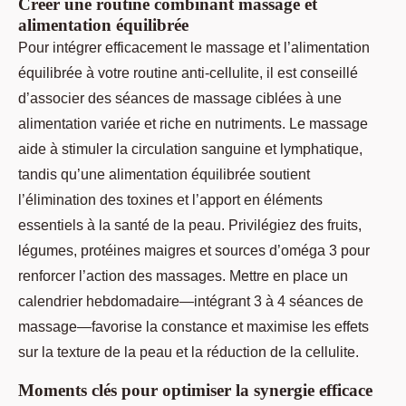
Créer une routine combinant massage et
alimentation équilibrée
Pour intégrer efficacement le massage et l’alimentation
équilibrée à votre routine anti-cellulite, il est conseillé
d’associer des séances de massage ciblées à une
alimentation variée et riche en nutriments. Le massage
aide à stimuler la circulation sanguine et lymphatique,
tandis qu’une alimentation équilibrée soutient
l’élimination des toxines et l’apport en éléments
essentiels à la santé de la peau. Privilégiez des fruits,
légumes, protéines maigres et sources d’oméga 3 pour
renforcer l’action des massages. Mettre en place un
calendrier hebdomadaire—intégrant 3 à 4 séances de
massage—favorise la constance et maximise les effets
sur la texture de la peau et la réduction de la cellulite.
Moments clés pour optimiser la synergie efficace