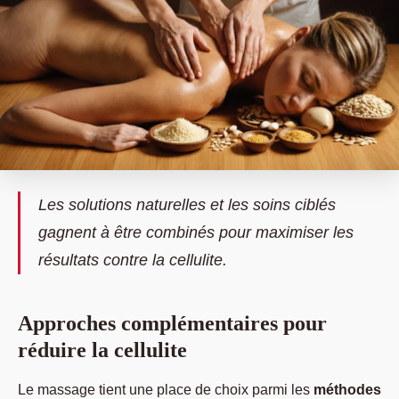
Les solutions naturelles et les soins ciblés
gagnent à être combinés pour maximiser les
résultats contre la cellulite.
Approches complémentaires pour
réduire la cellulite
Le massage tient une place de choix parmi les
méthodes