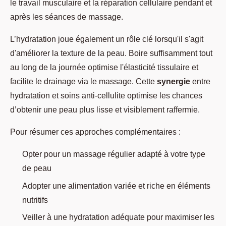
le travail musculaire et la réparation cellulaire pendant et
après les séances de massage.
L’hydratation joue également un rôle clé lorsqu'il s'agit
d'améliorer la texture de la peau. Boire suffisamment tout
au long de la journée optimise l'élasticité tissulaire et
facilite le drainage via le massage. Cette
synergie
entre
hydratation et soins anti-cellulite optimise les chances
d’obtenir une peau plus lisse et visiblement raffermie.
Pour résumer ces approches complémentaires :
Opter pour un massage régulier adapté à votre type
de peau
Adopter une alimentation variée et riche en éléments
nutritifs
Veiller à une hydratation adéquate pour maximiser les